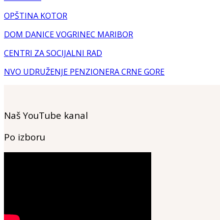
OPŠTINA KOTOR
DOM DANICE VOGRINEC MARIBOR
CENTRI ZA SOCIJALNI RAD
NVO UDRUŽENJE PENZIONERA CRNE GORE
Naš YouTube kanal
Po izboru