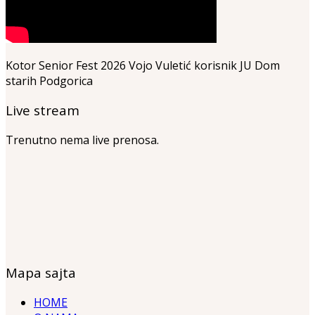
Kotor Senior Fest 2026 Vojo Vuletić korisnik JU Dom
starih Podgorica
Live stream
Trenutno nema live prenosa.
Mapa sajta
HOME