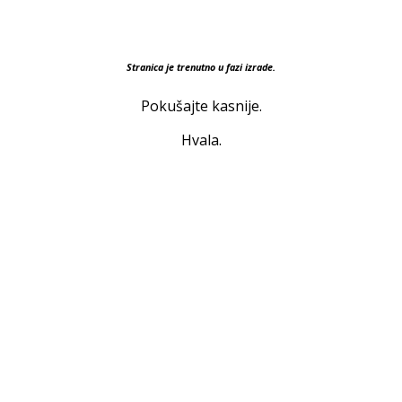
Stranica je trenutno u fazi izrade.
Pokušajte kasnije.
Hvala.