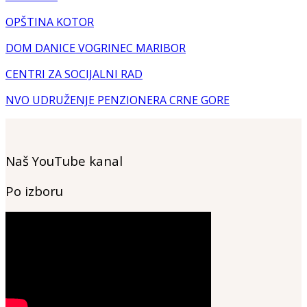
OPŠTINA KOTOR
DOM DANICE VOGRINEC MARIBOR
CENTRI ZA SOCIJALNI RAD
NVO UDRUŽENJE PENZIONERA CRNE GORE
Naš YouTube kanal
Po izboru