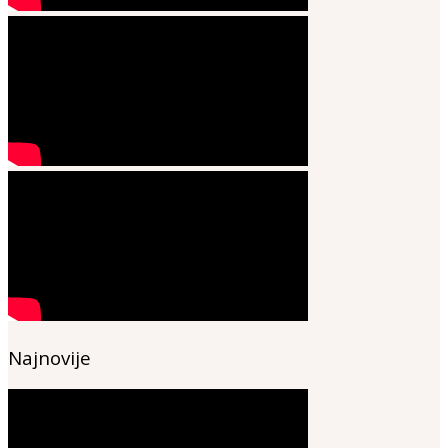
Najnovije