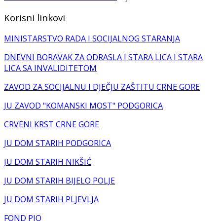
Korisni linkovi
MINISTARSTVO RADA I SOCIJALNOG STARANJA
DNEVNI BORAVAK ZA ODRASLA I STARA LICA I STARA
LICA SA INVALIDITETOM
ZAVOD ZA SOCIJALNU I DJEČJU ZAŠTITU CRNE GORE
JU ZAVOD "KOMANSKI MOST" PODGORICA
CRVENI KRST CRNE GORE
JU DOM STARIH PODGORICA
JU DOM STARIH NIKŠIĆ
JU DOM STARIH BIJELO POLJE
JU DOM STARIH PLJEVLJA
FOND PIO