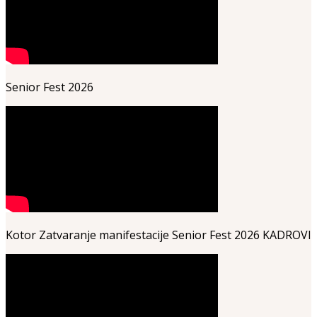
Senior Fest 2026
Kotor Zatvaranje manifestacije Senior Fest 2026 KADROVI