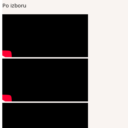
Po izboru