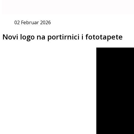
02 Februar 2026
Novi logo na portirnici i fototapete