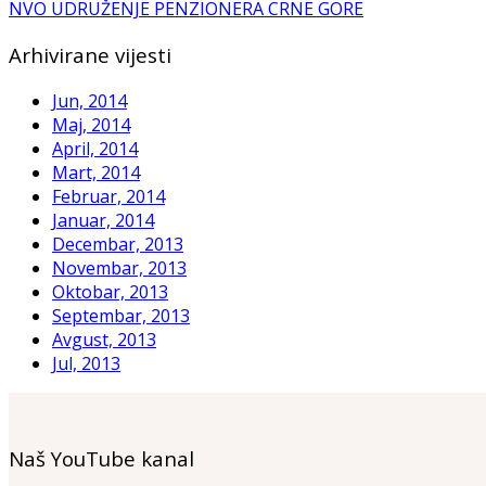
NVO UDRUŽENJE PENZIONERA CRNE GORE
Arhivirane vijesti
Jun, 2014
Maj, 2014
April, 2014
Mart, 2014
Februar, 2014
Januar, 2014
Decembar, 2013
Novembar, 2013
Oktobar, 2013
Septembar, 2013
Avgust, 2013
Jul, 2013
Naš YouTube kanal