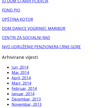
JU DOM STARIH PLJEVLJA
FOND PIO
OPŠTINA KOTOR
DOM DANICE VOGRINEC MARIBOR
CENTRI ZA SOCIJALNI RAD
NVO UDRUŽENJE PENZIONERA CRNE GORE
Arhivirane vijesti
Jun, 2014
Maj, 2014
April, 2014
Mart, 2014
Februar, 2014
Januar, 2014
Decembar, 2013
Novembar, 2013