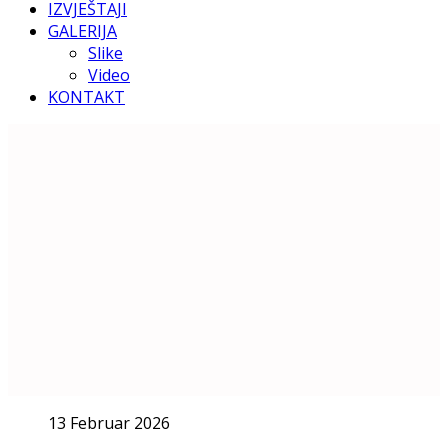
IZVJEŠTAJI
GALERIJA
Slike
Video
KONTAKT
13 Februar 2026