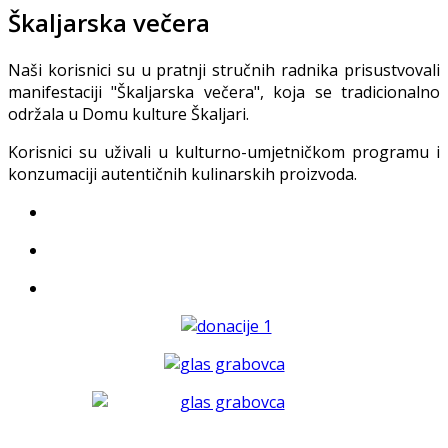
Škaljarska večera
Naši korisnici su u pratnji stručnih radnika prisustvovali
manifestaciji "Škaljarska večera", koja se tradicionalno
održala u Domu kulture Škaljari.
Korisnici su uživali u kulturno-umjetničkom programu i
konzumaciji autentičnih kulinarskih proizvoda.