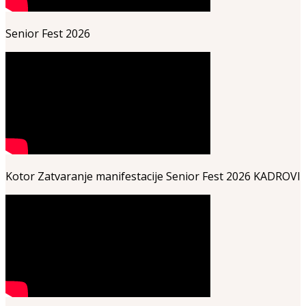
Senior Fest 2026
Kotor Zatvaranje manifestacije Senior Fest 2026 KADROVI